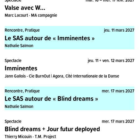
Valse avec W…
Marc Lacourt - MA compagnie
Rencontre, Pratique
jeu. 11 mars 2027
Le SAS autour de « Imminentes »
Nathalie Salmon
Spectacle
jeu. 11 + ven. 12 mars 2027
Imminentes
Jann Gallois - Cie BurnOut | Agora, Cité Internationale de la Danse
Rencontre, Pratique
mer. 17 mars 2027
Le SAS autour de « Blind dreams »
Nathalie Salmon
Spectacle
mer. 17 mars 2027
Blind dreams + Jour futur deployed
Thierry Micouin - T.M. Project