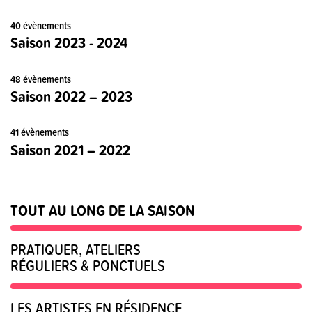
40 évènements
Saison 2023 - 2024
48 évènements
Saison 2022 – 2023
41 évènements
Saison 2021 – 2022
TOUT AU LONG DE LA SAISON
PRATIQUER, ATELIERS
RÉGULIERS & PONCTUELS
LES ARTISTES EN RÉSIDENCE