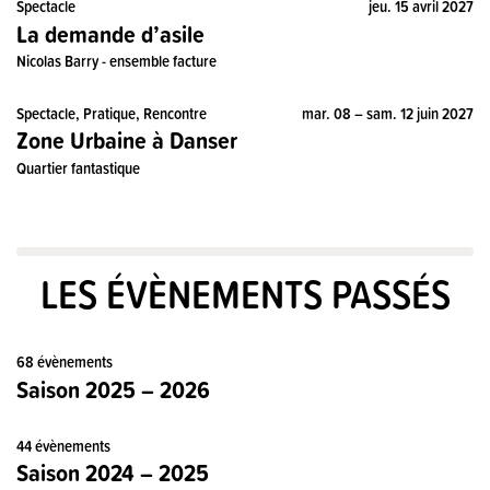
Spectacle
jeu. 15 avril 2027
La demande d’asile
Nicolas Barry - ensemble facture
Spectacle, Pratique, Rencontre
mar. 08 – sam. 12 juin 2027
Zone Urbaine à Danser
Quartier fantastique
LES ÉVÈNEMENTS PASSÉS
68 évènements
Saison 2025 – 2026
44 évènements
Saison 2024 – 2025