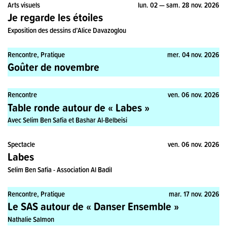
Arts visuels
lun. 02 — sam. 28 nov. 2026
Je regarde les étoiles
Exposition des dessins d’Alice Davazoglou
Rencontre, Pratique
mer. 04 nov. 2026
Goûter de novembre
Rencontre
ven. 06 nov. 2026
Table ronde autour de « Labes »
Avec Selim Ben Safia et Bashar Al-Belbeisi
Spectacle
ven. 06 nov. 2026
Labes
Selim Ben Safia - Association Al Badil
Rencontre, Pratique
mar. 17 nov. 2026
Le SAS autour de « Danser Ensemble »
Nathalie Salmon