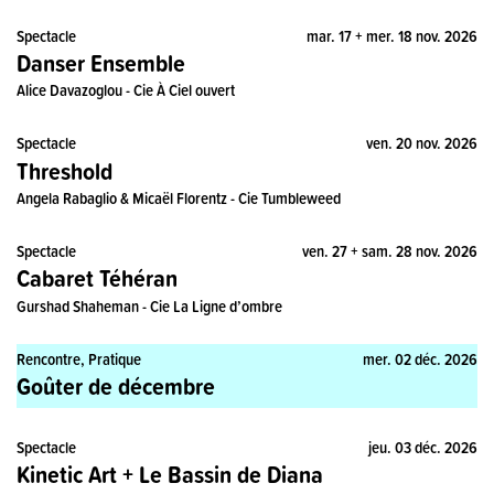
Spectacle
mar. 17 + mer. 18 nov. 2026
Danser Ensemble
Alice Davazoglou - Cie À Ciel ouvert
Spectacle
ven. 20 nov. 2026
Threshold
Angela Rabaglio & Micaël Florentz - Cie Tumbleweed
Spectacle
ven. 27 + sam. 28 nov. 2026
Cabaret Téhéran
Gurshad Shaheman - Cie La Ligne d’ombre
Rencontre, Pratique
mer. 02 déc. 2026
Goûter de décembre
Spectacle
jeu. 03 déc. 2026
Kinetic Art + Le Bassin de Diana