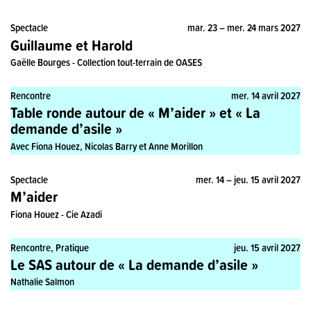
Spectacle
mar. 23 – mer. 24 mars 2027
Guillaume et Harold
Gaëlle Bourges - Collection tout-terrain de OASES
Rencontre
mer. 14 avril 2027
Table ronde autour de « M’aider » et « La
demande d’asile »
Avec Fiona Houez, Nicolas Barry et Anne Morillon
Spectacle
mer. 14 – jeu. 15 avril 2027
M’aider
Fiona Houez - Cie Azadi
Rencontre, Pratique
jeu. 15 avril 2027
Le SAS autour de « La demande d’asile »
Nathalie Salmon