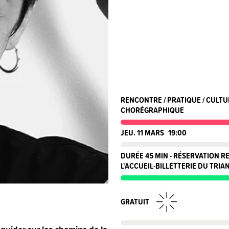
RENCONTRE / PRATIQUE / CULTU
CHORÉGRAPHIQUE
JEU. 11 MARS
19:00
DURÉE 45 MIN - RÉSERVATION 
L'ACCUEIL-BILLETTERIE DU TRIA
GRATUIT