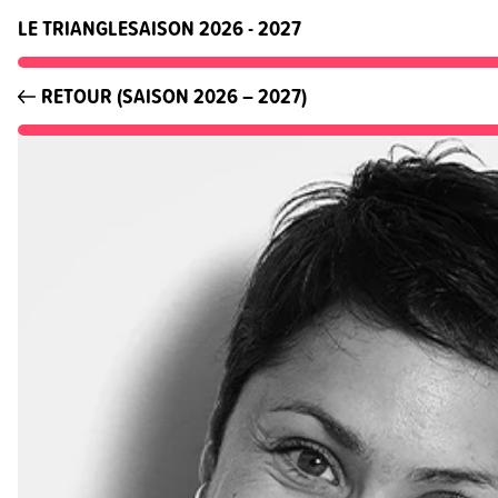
LE TRIANGLE
SAISON 2026 - 2027
RETOUR (SAISON 2026 – 2027)