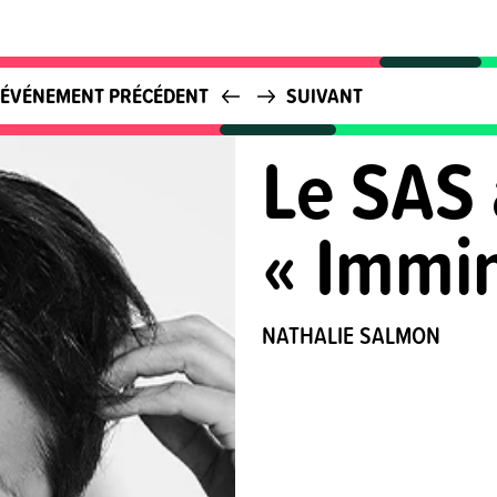
ÉVÉNEMENT PRÉCÉDENT
SUIVANT
Le SAS 
« Immi
NATHALIE SALMON