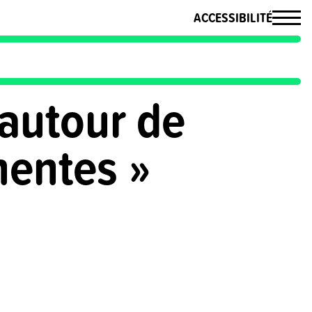
ACCESSIBILITÉ
autour de
nentes »