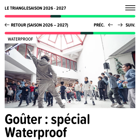
LE TRIANGLE
SAISON 2026 - 2027
RETOUR (SAISON 2026 – 2027)
PRÉC.
SUIV.
WATERPROOF
Goûter : spécial
Waterproof