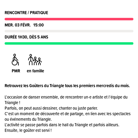
RENCONTRE / PRATIQUE
MER. 03 FÉVR.
15:00
DURÉE 1H30, DÈS 5 ANS
PMR
en famille
Retrouvez les Goûters du Triangle tous les premiers mercredis du mois.
L’occasion de danser ensemble, de rencontrer un·e artiste et l’équipe du
Triangle !
Parfois, on peut aussi dessiner, chanter ou juste parler.
C’est un moment de découverte et de partage, en lien avec les spectacles
ou événements du Triangle.
L’activité se passe parfois dans le hall du Triangle et parfois ailleurs.
Ensuite, le goûter est servi !