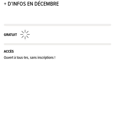
+ D’INFOS EN DÉCEMBRE
GRATUIT
ACCÈS
Ouvert à tous·tes, sans inscriptions !