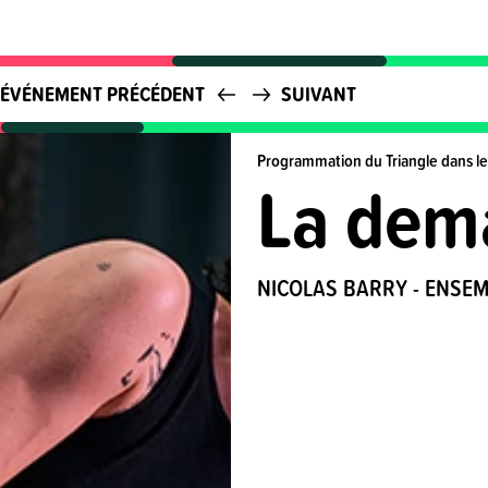
ÉVÉNEMENT PRÉCÉDENT
SUIVANT
Programmation du Triangle dans le
La dema
NICOLAS BARRY - ENSE