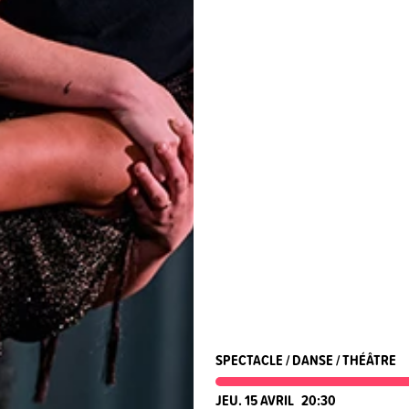
SPECTACLE / DANSE / THÉÂTRE
JEU. 15 AVRIL
20:30