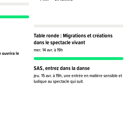
Table ronde : Migrations et créations
dans le spectacle vivant
mer. 14 avr. à 19h
 ouvrira le
SAS, entrez dans la danse
jeu. 15 avr. à 19h, une entrée en matière sensible et
ludique au spectacle qui suit.