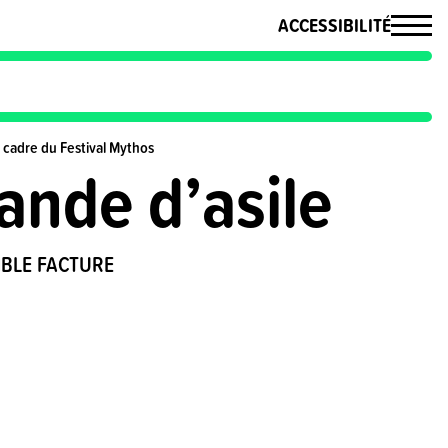
ACCESSIBILITÉ
 cadre du Festival Mythos
nde d’asile
MBLE FACTURE