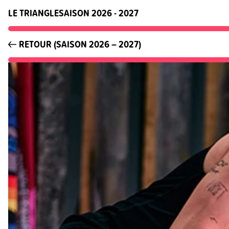
LE TRIANGLE
SAISON 2026 - 2027
RETOUR (SAISON 2026 – 2027)