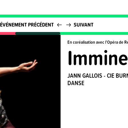
ÉVÉNEMENT PRÉCÉDENT
SUIVANT
En coréalisation avec l’Opéra de 
Immine
JANN GALLOIS - CIE BUR
DANSE