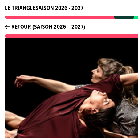
LE TRIANGLE
SAISON 2026 - 2027
RETOUR (SAISON 2026 – 2027)