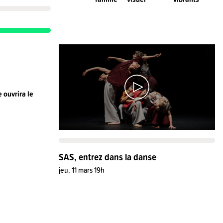
 ouvrira le
SAS, entrez dans la danse
jeu. 11 mars 19h