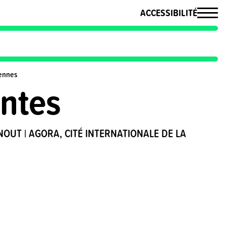
ACCESSIBILITÉ
Rennes
ntes
NOUT | AGORA, CITÉ INTERNATIONALE DE LA