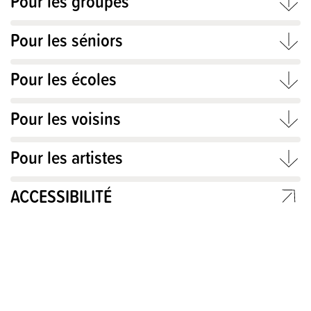
Pour les groupes
Pour les séniors
Pour les écoles
Pour les voisins
Pour les artistes
ACCESSIBILITÉ