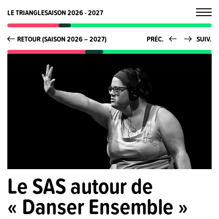
LE TRIANGLE
SAISON 2026 - 2027
RETOUR (SAISON 2026 – 2027)
PRÉC.
SUIV.
Le SAS autour de
« Danser Ensemble »