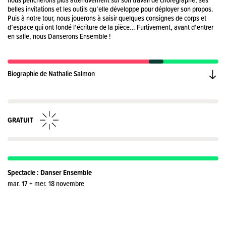
belles invitations et les outils qu’elle développe pour déployer son propos.
Puis à notre tour, nous jouerons à saisir quelques consignes de corps et
d’espace qui ont fondé l’écriture de la pièce… Furtivement, avant d’entrer
en salle, nous Danserons Ensemble !
Biographie de Nathalie Salmon
GRATUIT
Spectacle : Danser Ensemble
mar. 17 + mer. 18 novembre