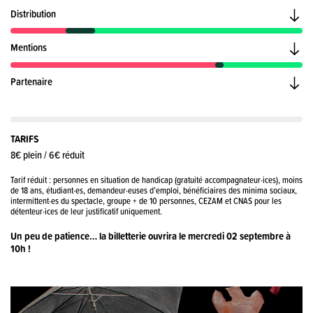
Distribution
Mentions
Partenaire
TARIFS
8€ plein / 6€ réduit
Tarif réduit : personnes en situation de handicap (gratuité accompagnateur·ices), moins
de 18 ans, étudiant·es, demandeur·euses d’emploi, bénéficiaires des minima sociaux,
intermittent·es du spectacle, groupe + de 10 personnes, CEZAM et CNAS pour les
détenteur·ices de leur justificatif uniquement.
Un peu de patience… la billetterie ouvrira le mercredi 02 septembre à
10h !