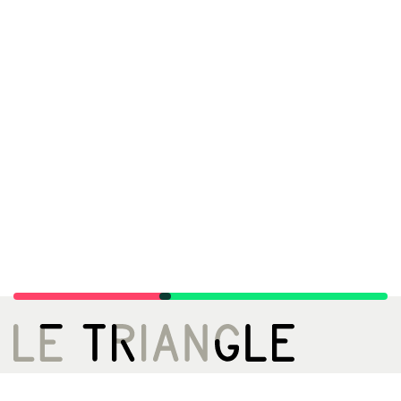
LE TRIANGLE, CITÉ DE LA DANSE