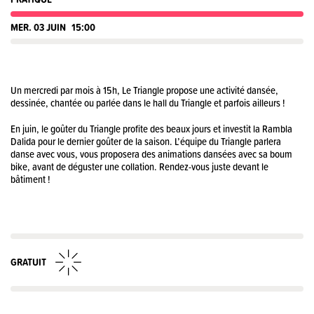
MER. 03 JUIN
15:00
Un mercredi par mois à 15h, Le Triangle propose une activité dansée,
dessinée, chantée ou parlée dans le hall du Triangle et parfois ailleurs !
En juin, le goûter du Triangle profite des beaux jours et investit la Rambla
Dalida pour le dernier goûter de la saison. L’équipe du Triangle parlera
danse avec vous, vous proposera des animations dansées avec sa boum
bike, avant de déguster une collation. Rendez-vous juste devant le
bâtiment !
GRATUIT