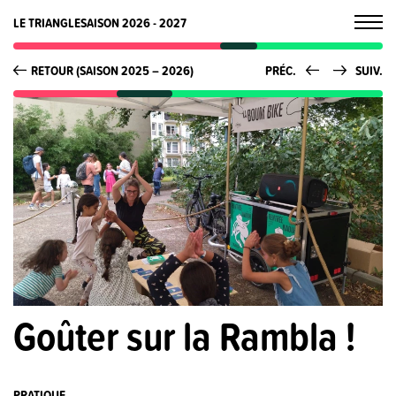
LE TRIANGLE
SAISON 2026 - 2027
RETOUR (SAISON 2025 – 2026)
PRÉC.
SUIV.
Goûter sur la Rambla !
PRATIQUE