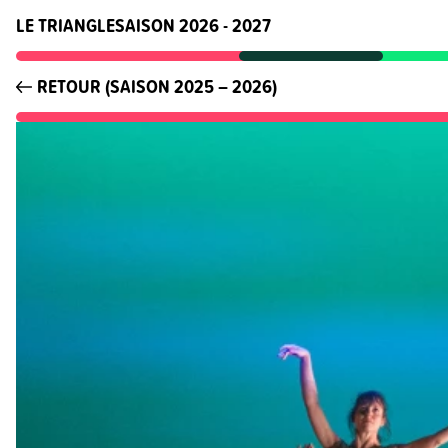
LE TRIANGLE
SAISON 2026 - 2027
RETOUR (SAISON 2025 – 2026)