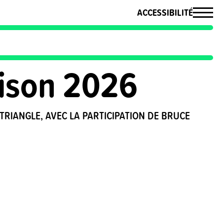
ACCESSIBILITÉ
aison 2026
TRIANGLE, AVEC LA PARTICIPATION DE BRUCE