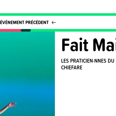
ÉVÉNEMENT PRÉCÉDENT
Fait M
LES PRATICIEN·NNES DU 
CHIEFARE