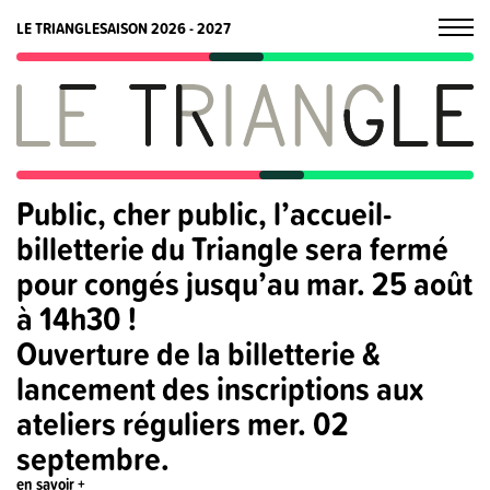
LE TRIANGLE
SAISON 2026 - 2027
Public, cher public, l’accueil-
billetterie du Triangle sera fermé
pour congés jusqu’au mar. 25 août
à 14h30 !
Ouverture de la billetterie &
lancement des inscriptions aux
ateliers réguliers mer. 02
septembre.
en savoir +