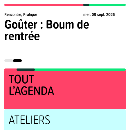
Rencontre, Pratique
mer. 09 sept. 2026
Goûter : Boum de
rentrée
TOUT
L’AGENDA
ATELIERS