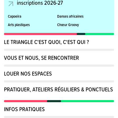
inscriptions 2026-27
Capoeira
Danses africaines
Arts plastiques
Chœur Groovy
LE TRIANGLE C'EST QUOI, C'EST QUI ?
VOUS ET NOUS, SE RENCONTRER
LOUER NOS ESPACES
PRATIQUER, ATELIERS RÉGULIERS & PONCTUELS
INFOS PRATIQUES