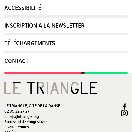
ACCESSIBILITÉ
INSCRIPTION À LA NEWSLETTER
TÉLÉCHARGEMENTS
CONTACT
LE TRIANGLE, CITÉ DE LA DANSE
02 99 22 27 27
infos[@]letriangle.org
Boulevard de Yougoslavie
35200 Rennes