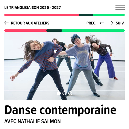
LE TRIANGLE
SAISON 2026 - 2027
RETOUR AUX ATELIERS
PRÉC.
SUIV.
Danse contemporaine
AVEC NATHALIE SALMON