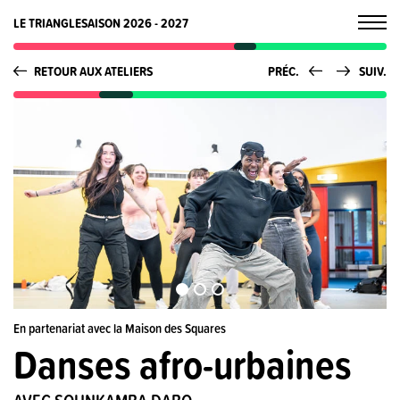
LE TRIANGLE
SAISON 2026 - 2027
RETOUR AUX ATELIERS
PRÉC.
SUIV.
En partenariat avec la Maison des Squares
Danses afro-urbaines