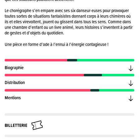
Le chorégraphe s’en empare avec ses six danseur·euses pour provoquer
toutes sortes de situations fantaisistes donnant corps à leurs chimères où
ils et elles virevoltent, jouent ou glissent dans tous les sens. Comme dans
une chambre d’enfant ou un livre animé, leurs histoires s’inventent à partir
de gestes et d’objets du quotidien.
Une pièce en forme d’ode à l’ennui à l’énergie contagieuse !
Biographie
Distribution
Mentions
BILLETTERIE