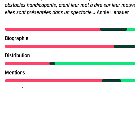
obstacles handicapants, aient leur mot à dire sur leur mouv
elles sont présentées dans un spectacle.
» Annie Hanauer
Biographie
Distribution
Mentions
Partenaire