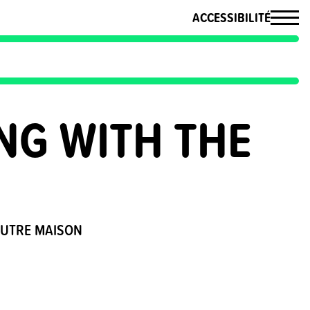
ACCESSIBILITÉ
NG WITH THE
’AUTRE MAISON