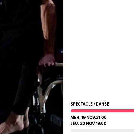
SPECTACLE / DANSE
MER. 19 NOV.
21:00
JEU. 20 NOV.
19:00