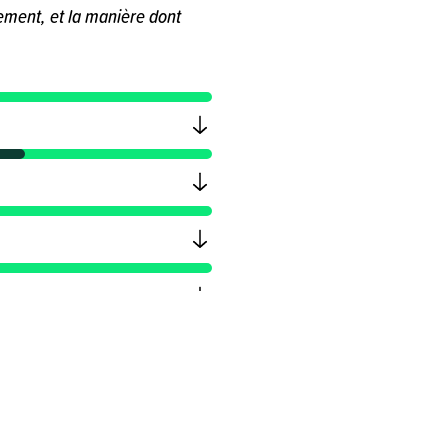
ement, et la manière dont