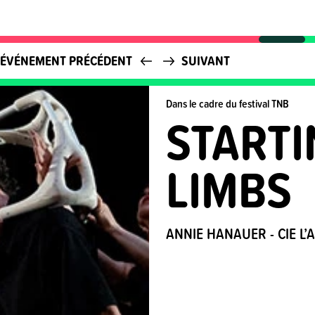
ÉVÉNEMENT PRÉCÉDENT
SUIVANT
Dans le cadre du festival TNB
STARTI
LIMBS
ANNIE HANAUER - CIE L