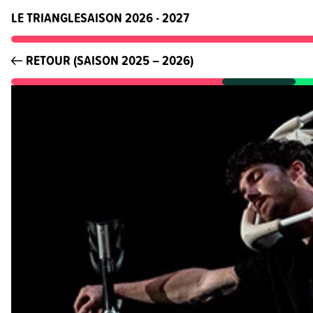
LE TRIANGLE
SAISON 2026 - 2027
RETOUR (SAISON 2025 – 2026)