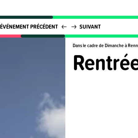
ÉVÉNEMENT PRÉCÉDENT
SUIVANT
Dans le cadre de Dimanche à Renne
Rentré