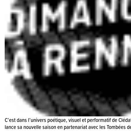
C’est dans l’univers poétique, visuel et performatif de Clédat
lance sa nouvelle saison en partenariat avec les Tombées de 