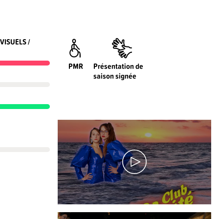
VISUELS /
PMR
Présentation de
saison signée