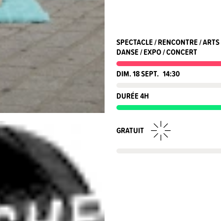
SPECTACLE / RENCONTRE / ARTS 
DANSE / EXPO / CONCERT
DIM. 18 SEPT.
14:30
DURÉE 4H
GRATUIT