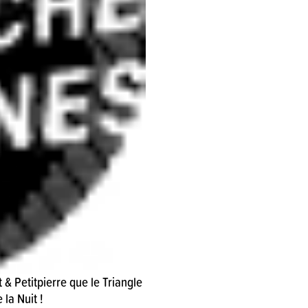
 & Petitpierre que le Triangle
la Nuit !