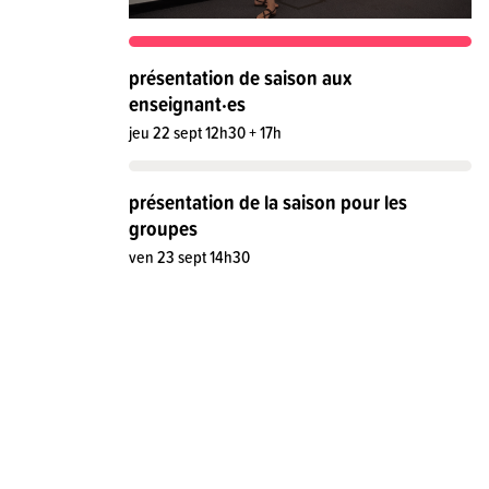
présentation de saison aux
enseignant·es
jeu 22 sept 12h30 + 17h
présentation de la saison pour les
groupes
ven 23 sept 14h30