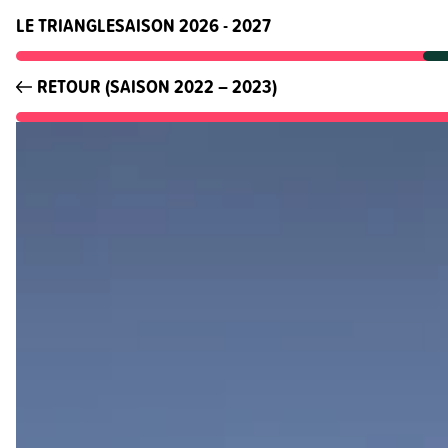
LE TRIANGLE
SAISON 2026 - 2027
RETOUR (SAISON 2022 – 2023)