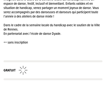
espace de danse, festif, inclusif et bienveillant. Enfants valides et en
situation de handicap, venez partager un moment joyeux de danse. Vous
serez accompagnés par des danseuses et danseurs qui participent toute
l’année à des ateliers de danse mixte !
Dans le cadre de la semaine locale du handicap avec le soutien de la Ville
de Rennes.
En partenariat avec l’école de danse Dyade.
++ sans inscription
GRATUIT