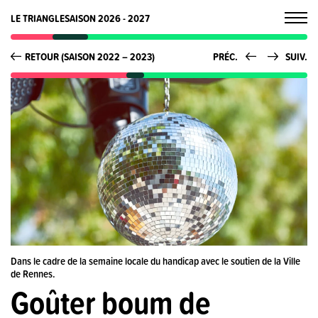
LE TRIANGLE
SAISON 2026 - 2027
RETOUR (SAISON 2022 – 2023)
PRÉC.
SUIV.
Dans le cadre de la semaine locale du handicap avec le soutien de la Ville
de Rennes.
Goûter boum de