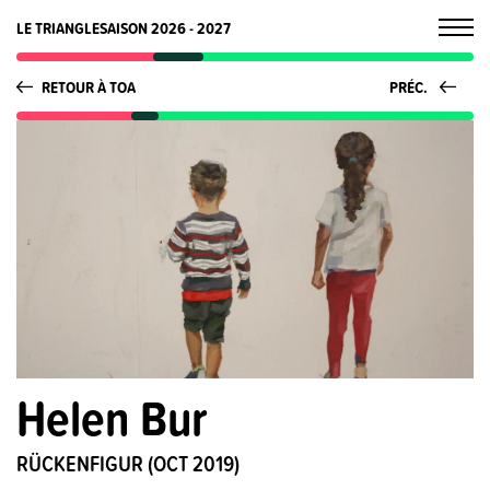
LE TRIANGLE
SAISON 2026 - 2027
RETOUR À TOA
PRÉC.
Helen Bur
RÜCKENFIGUR (OCT 2019)