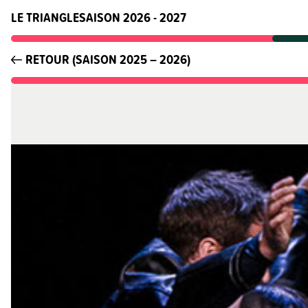
LE TRIANGLE
SAISON 2026 - 2027
RETOUR (SAISON 2025 – 2026)