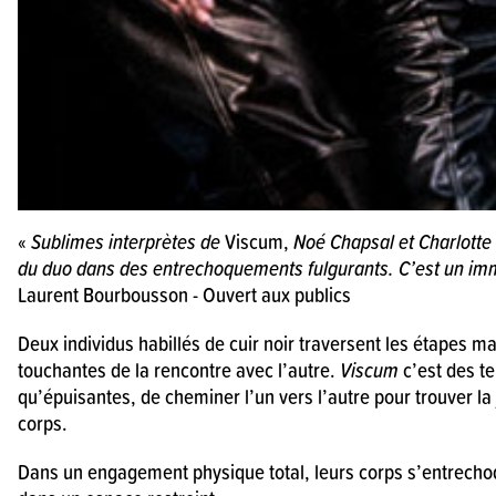
«
Sublimes interprètes de
Viscum,
Noé Chapsal et Charlotte
du duo dans des entrechoquements fulgurants. C’est un im
Laurent Bourbousson - Ouvert aux publics
Deux individus habillés de cuir noir traversent les étapes ma
touchantes de la rencontre avec l’autre.
Viscum
c’est des te
qu’épuisantes, de cheminer l’un vers l’autre pour trouver la
corps.
Dans un engagement physique total, leurs corps s’entrech