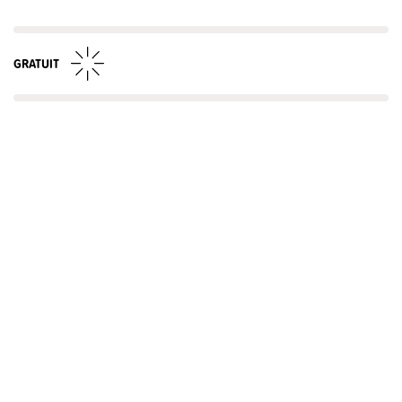
GRATUIT