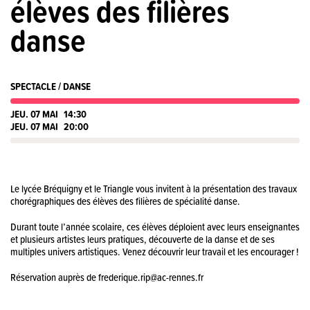
élèves des filières
danse
SPECTACLE / DANSE
JEU. 07 MAI
14:30
JEU. 07 MAI
20:00
Le lycée Bréquigny et le Triangle vous invitent à la présentation des travaux
chorégraphiques des élèves des filières de spécialité danse.
Durant toute l’année scolaire, ces élèves déploient avec leurs enseignantes
et plusieurs artistes leurs pratiques, découverte de la danse et de ses
multiples univers artistiques. Venez découvrir leur travail et les encourager !
Réservation auprès de frederique.rip@ac-rennes.fr