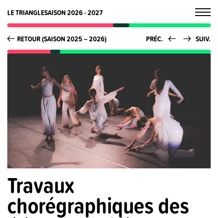
LE TRIANGLE
SAISON 2026 - 2027
RETOUR (SAISON 2025 – 2026)
PRÉC.
SUIV.
Travaux
chorégraphiques des