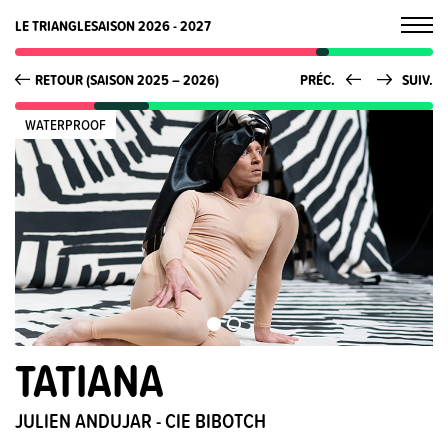
LE TRIANGLE
SAISON 2026 - 2027
RETOUR (SAISON 2025 – 2026)
PRÉC.
SUIV.
WATERPROOF
TATIANA
JULIEN ANDUJAR - CIE BIBOTCH