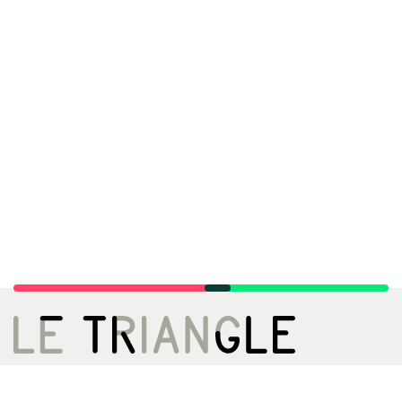
LE TRIANGLE, CITÉ DE LA DANSE