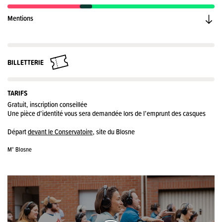
Mentions
BILLETTERIE
TARIFS
Gratuit, inscription conseillée
Une pièce d’identité vous sera demandée lors de l’emprunt des casques
Départ
devant le Conservatoire
, site du Blosne
M° Blosne