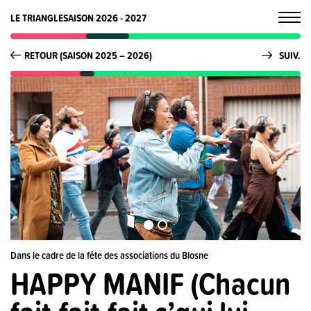
LE TRIANGLE
SAISON 2026 - 2027
RETOUR (SAISON 2025 – 2026)
SUIV.
Dans le cadre de la fête des associations du Blosne
HAPPY MANIF (Chacun