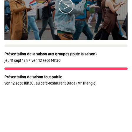
Présentation de la saison aux groupes (toute la saison)
jeu 11 sept 17h + ven 12 sept 14h30
Présentation de saison tout public
ven 12 sept 18h30,
au café-restaurant Dada
(M° Triangle)