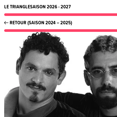
LE TRIANGLE
SAISON 2026 - 2027
RETOUR (SAISON 2024 – 2025)