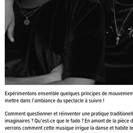
Expérimentons ensemble quelques principes de mouvements
mettre dans l’ambiance du spectacle à suivre !
Comment questionner et réinventer une pratique traditionel
imaginaires ? Qu’est-ce que le fado ? En amont de la pièce 
verrons comment cette musique irrigue la danse et habite le