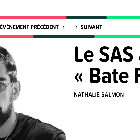
ÉVÉNEMENT PRÉCÉDENT
SUIVANT
Le SAS 
« Bate 
NATHALIE SALMON