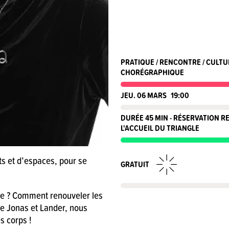
PRATIQUE / RENCONTRE / CULTU
CHORÉGRAPHIQUE
JEU. 06 MARS
19:00
DURÉE 45 MIN - RÉSERVATION 
L'ACCUEIL DU TRIANGLE
 et d’espaces, pour se
GRATUIT
le ? Comment renouveler les
de Jonas et Lander, nous
s corps !