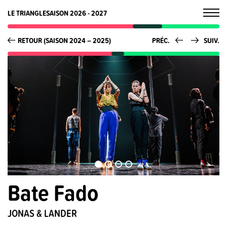
LE TRIANGLE
SAISON 2026 - 2027
RETOUR (SAISON 2024 – 2025)
PRÉC.
SUIV.
Bate Fado
JONAS & LANDER