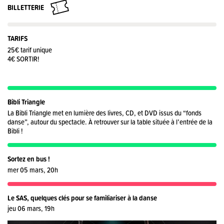
BILLETTERIE
TARIFS
25€ tarif unique
4€ SORTIR!
Bibli Triangle
La Bibli Triangle met en lumière des livres, CD, et DVD issus du “fonds
danse”, autour du spectacle. À retrouver sur la table située à l’entrée de la
Bibli !
Sortez en bus !
mer 05 mars, 20h
Le SAS, quelques clés pour se familiariser à la danse
jeu 06 mars, 19h