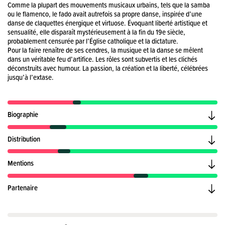
Comme la plupart des mouvements musicaux urbains, tels que la samba
ou le flamenco, le fado avait autrefois sa propre danse, inspirée d’une
danse de claquettes énergique et virtuose. Évoquant liberté artistique et
sensualité, elle disparaît mystérieusement à la fin du 19e siècle,
probablement censurée par l’Église catholique et la dictature.
Pour la faire renaître de ses cendres, la musique et la danse se mêlent
dans un véritable feu d’artifice. Les rôles sont subvertis et les clichés
déconstruits avec humour. La passion, la création et la liberté, célébrées
jusqu’à l’extase.
Biographie
Distribution
Mentions
Partenaire