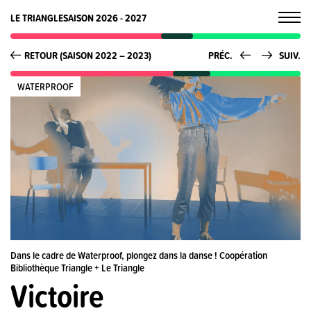
LE TRIANGLE
SAISON 2026 - 2027
RETOUR (SAISON 2022 – 2023)
PRÉC.
SUIV.
WATERPROOF
Dans le cadre de Waterproof, plongez dans la danse ! Coopération
Bibliothèque Triangle + Le Triangle
Victoire