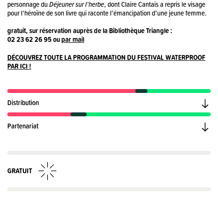
personnage du
Déjeuner sur l’herbe
, dont Claire Cantais a repris le visage
pour l’héroïne de son livre qui raconte l’émancipation d’une jeune femme.
gratuit, sur réservation auprès de la Bibliothèque Triangle :
02 23 62 26 95 ou
par mail
DÉCOUVREZ TOUTE LA PROGRAMMATION DU FESTIVAL WATERPROOF
PAR ICI !
Distribution
Partenariat
GRATUIT