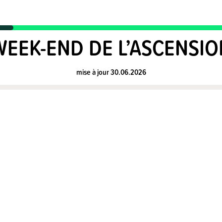
WEEK-END DE L’ASCENSIO
mise à jour 30.06.2026