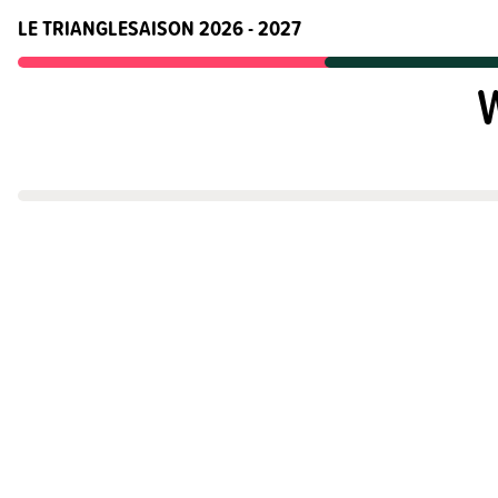
LE TRIANGLE
SAISON 2026 - 2027