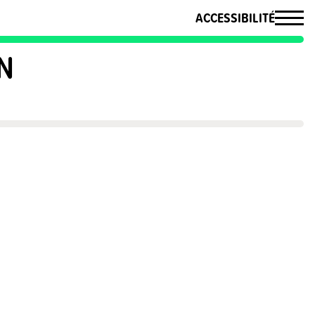
ACCESSIBILITÉ
N