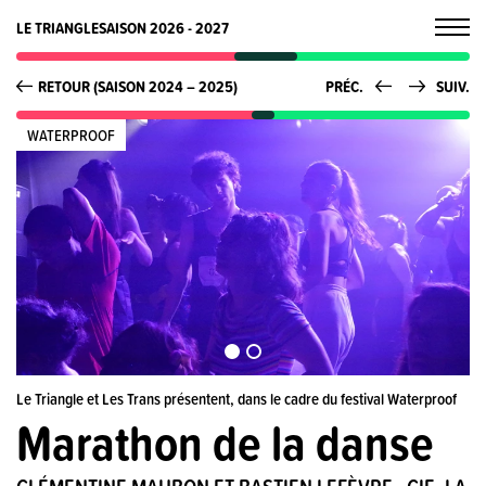
LE TRIANGLE
SAISON 2026 - 2027
RETOUR (SAISON 2024 – 2025)
PRÉC.
SUIV.
WATERPROOF
Le Triangle et Les Trans présentent, dans le cadre du festival Waterproof
Marathon de la danse