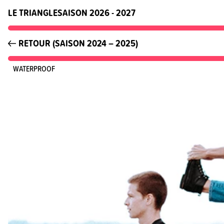
LE TRIANGLE
SAISON 2026 - 2027
RETOUR (SAISON 2024 – 2025)
WATERPROOF