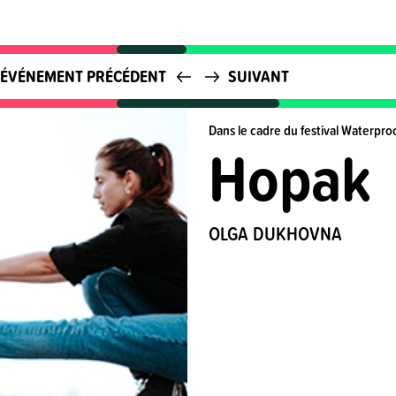
ÉVÉNEMENT PRÉCÉDENT
SUIVANT
Dans le cadre du festival Waterpro
Hopak
OLGA DUKHOVNA