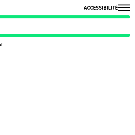
ACCESSIBILITÉ
of