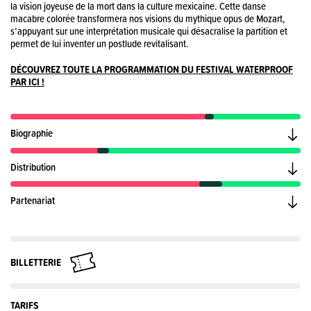
la vision joyeuse de la mort dans la culture mexicaine. Cette danse
macabre colorée transformera nos visions du mythique opus de Mozart,
s’appuyant sur une interprétation musicale qui désacralise la partition et
permet de lui inventer un postlude revitalisant.
DÉCOUVREZ TOUTE LA PROGRAMMATION DU FESTIVAL WATERPROOF
PAR ICI !
Biographie
Distribution
Partenariat
BILLETTERIE
TARIFS