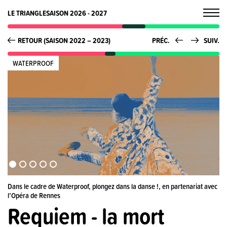
LE TRIANGLE
SAISON 2026 - 2027
RETOUR (SAISON 2022 – 2023)
PRÉC.
SUIV.
WATERPROOF
Dans le cadre de Waterproof, plongez dans la danse !, en partenariat avec
l’Opéra de Rennes
Requiem - la mort