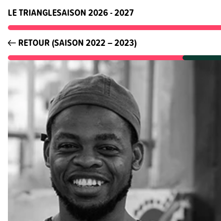
LE TRIANGLE
SAISON 2026 - 2027
RETOUR (SAISON 2022 – 2023)