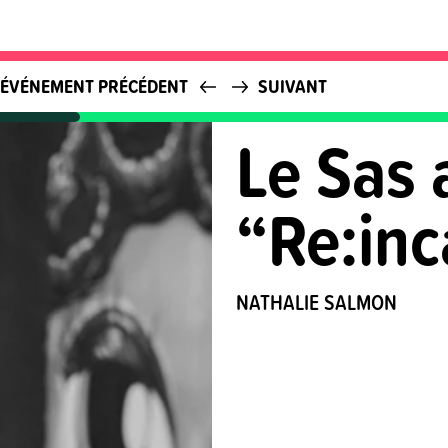
ÉVÉNEMENT PRÉCÉDENT
SUIVANT
Le Sas 
“Re:inc
NATHALIE SALMON