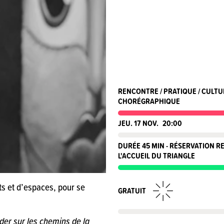
RENCONTRE / PRATIQUE / CULTU
CHORÉGRAPHIQUE
JEU. 17 NOV.
20:00
DURÉE 45 MIN - RÉSERVATION 
L'ACCUEIL DU TRIANGLE
 et d’espaces, pour se
GRATUIT
ider sur les chemins de la