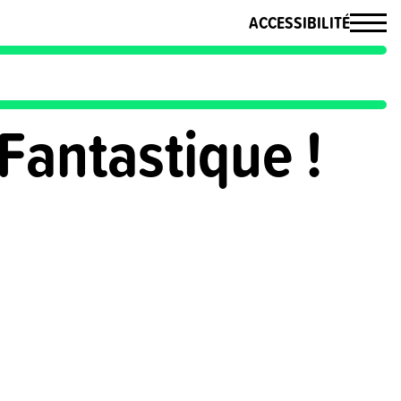
ACCESSIBILITÉ
Fantastique !