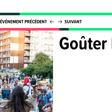
ÉVÉNEMENT PRÉCÉDENT
SUIVANT
Goûter 