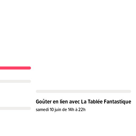
Goûter en lien avec La Tablée Fantastique
samedi 10 juin de 14h à 22h