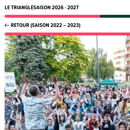
LE TRIANGLE
SAISON 2026 - 2027
RETOUR (SAISON 2022 – 2023)