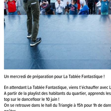
Un mercredi de préparation pour La Tablée Fantastique !
En attendant La Tablée Fantastique, viens t’échauffer avec 
A partir de la playlist des habitants du quartier, apprends l
top sur le dancefloor le 10 juin !
On se retrouve dans le hall du Triangle à 15h pour 1h de da
goûter.