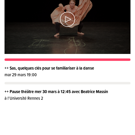
++ Sas, quelques clés pour se familiariser à la danse
mar 29 mars 19:00
++ Pause théâtre mer 30 mars à 12:45 avec Beatrice Massin
à l’Université Rennes 2