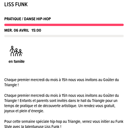
LISS FUNK
PRATIQUE / DANSE HIP-HOP
MER. 06 AVRIL
15:00
en famille
Chaque premier mercredi du mois à 15h nous vous invitons au Goûter du
Triangle !
Chaque premier mercredi du mois à 15h nous vous invitons au Goûter du
Triangle ! Enfants et parents sont invités dans le hall du Triangle pour un
temps de pratique et de découverte artistique. Un rendez-vous gratuit,
joyeux et plein d’énergie.
Pour cette semaine spéciale hip-hop au Triangle, venez vous initier au Funk
Style avec la talentueuse Liss Funk !