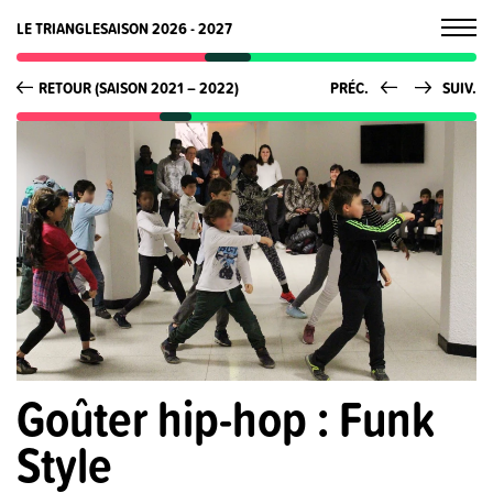
LE TRIANGLE
SAISON 2026 - 2027
RETOUR (SAISON 2021 – 2022)
PRÉC.
SUIV.
Goûter hip-hop : Funk
Style